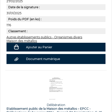
27/02/2025
Date de la signature :
31/01/2025
Poids du PDF (en ko) :
176
Classement :
Autres établissements publics - Organismes divers
Maison des métallos
Ajouter au Panier
Document numérique
Délibération
Etablissement public de la Maison des métallos – EPCC -