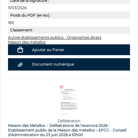
Date de la signature :
11/03/2026
Poids du PDF (en ko) :
180
Classement :
Autres établissements publics - Organismes divers
Maison des métallos
Ajouter au Panier
Document numérique
Délibération
Maison des Métallos. - Délibérations de l'exercice 2026 -
Etablissement public de la Maison des métallos – EPCC - Conseil
d'Administration du 23 juin 2026 à 10h00