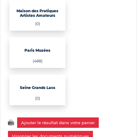
Maison des Pratiques
Artistes Amateurs
(0)
Paris Musées
(488)
Seine Grands Lacs
(0)
Ajouter le résultat dans votre panier
Visionner les documents numériques