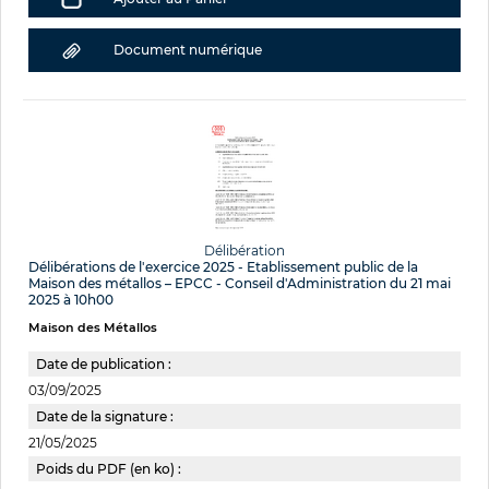
Document numérique
Délibération
Délibérations de l'exercice 2025 - Etablissement public de la
Maison des métallos – EPCC - Conseil d'Administration du 21 mai
2025 à 10h00
Maison des Métallos
Date de publication :
03/09/2025
Date de la signature :
21/05/2025
Poids du PDF (en ko) :