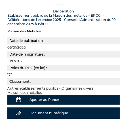
Délibération
Etablissement public de la Maison des métallos – EPCC. -
Délibérations de l'exercice 2025 - Conseil d'Administration du 10
décembre 2025 à 15h00
Maison des Métallos
Date de publication :
06/01/2026
Date de la signature :
10/12/2025
Poids du PDF (en ko) :
172
Classement :
Autres établissements publics - Organismes divers
Maison des métallos
Ajouter au Panier
Document numérique