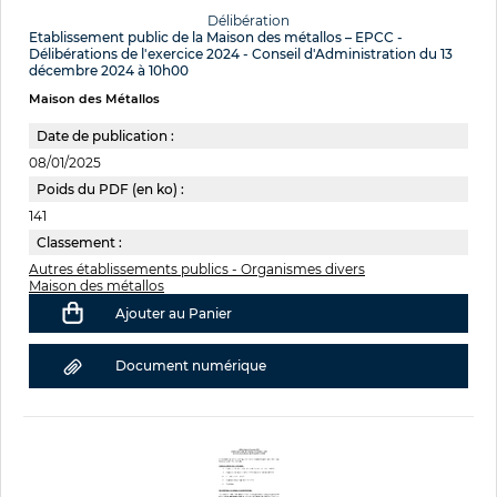
Délibération
Etablissement public de la Maison des métallos – EPCC -
Délibérations de l'exercice 2024 - Conseil d'Administration du 13
décembre 2024 à 10h00
Maison des Métallos
Date de publication :
08/01/2025
Poids du PDF (en ko) :
141
Classement :
Autres établissements publics - Organismes divers
Maison des métallos
Ajouter au Panier
Document numérique