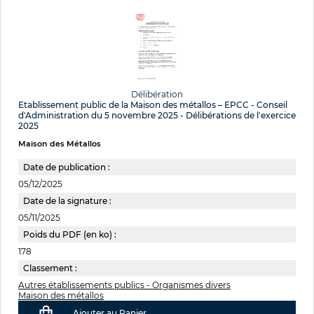
Délibération
Etablissement public de la Maison des métallos – EPCC - Conseil
d'Administration du 5 novembre 2025 - Délibérations de l'exercice
2025
Maison des Métallos
Date de publication :
05/12/2025
Date de la signature :
05/11/2025
Poids du PDF (en ko) :
178
Classement :
Autres établissements publics - Organismes divers
Maison des métallos
Ajouter au Panier