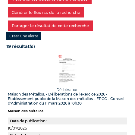
Générer le flux rss de la recherche
Partager le résultat de cette recherche
19 résultat(s)
Délibération
Maison des Métallos. - Délibérations de l'exercice 2026 -
Etablissement public de la Maison des métallos – EPCC - Conseil
d'Administration du 11 mars 2026 à 10h30
Maison des Métallos
Date de publication :
10/07/2026