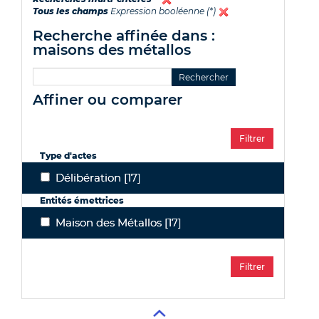
Tous les champs
Expression booléenne (*)
recherche affinée dans :
maisons des métallos
affiner ou comparer
Type d'actes
Délibération
[17]
Délibération
Entités émettrices
Maison des Métallos
[17]
Maison des Métallos