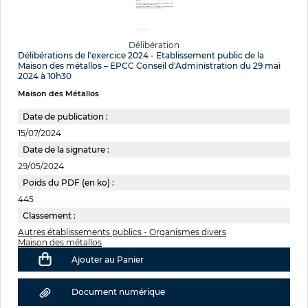
Délibération
Délibérations de l'exercice 2024 - Etablissement public de la
Maison des métallos – EPCC Conseil d'Administration du 29 mai
2024 à 10h30
Maison des Métallos
Date de publication :
15/07/2024
Date de la signature :
29/05/2024
Poids du PDF (en ko) :
445
Classement :
Autres établissements publics - Organismes divers
Maison des métallos
Ajouter au Panier
Document numérique