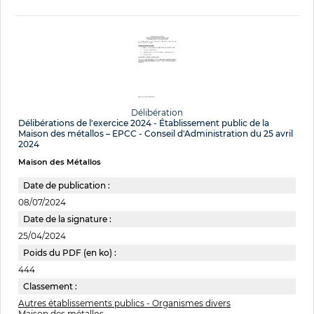
Délibération
Délibérations de l'exercice 2024 - Établissement public de la
Maison des métallos – EPCC - Conseil d'Administration du 25 avril
2024
Maison des Métallos
Date de publication :
08/07/2024
Date de la signature :
25/04/2024
Poids du PDF (en ko) :
444
Classement :
Autres établissements publics - Organismes divers
Maison des métallos