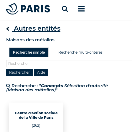
Autres entités
Maisons des métallos
Recherche simple
Recherche multi-critères
Recherche : "
Concepts
Sélection d'autorité
(Maison des métallos)
"
Centre d'action sociale
de la Ville de Paris
(262)