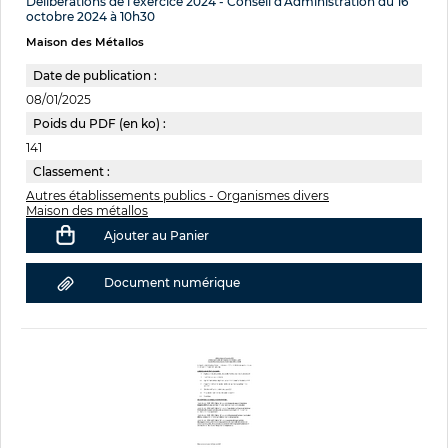
Délibérations de l'exercice 2024 - Conseil d'Administration du 16
octobre 2024 à 10h30
Maison des Métallos
Date de publication :
08/01/2025
Poids du PDF (en ko) :
141
Classement :
Autres établissements publics - Organismes divers
Maison des métallos
Ajouter au Panier
Document numérique