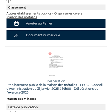
184
Classement :
Autres établissements publics - Organismes divers
Maison des métallos
Ajouter au Panier
Document numérique
Délibération
Etablissement public de la Maison des métallos – EPCC - Conseil
d'Administration du 31 janvier 2025 à 14h00 - Délibérations de
l'exercice 2025
Maison des Métallos
Date de publication :