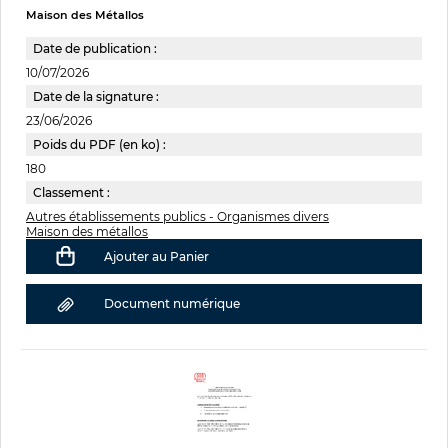
Maison des Métallos
Date de publication :
10/07/2026
Date de la signature :
23/06/2026
Poids du PDF (en ko) :
180
Classement :
Autres établissements publics - Organismes divers
Maison des métallos
Ajouter au Panier
Document numérique