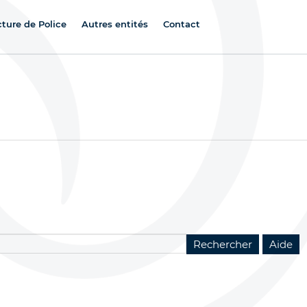
cture de Police
Autres entités
Contact