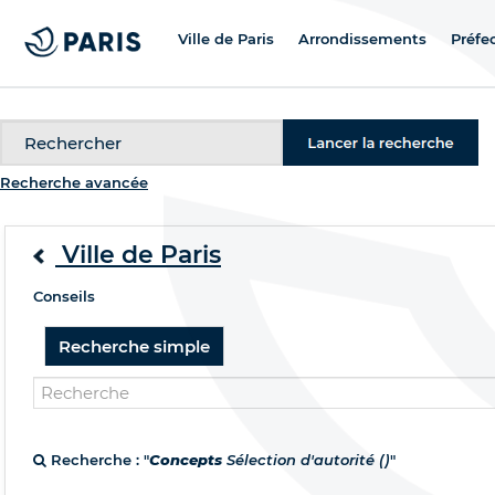
Ville de Paris
Arrondissements
Préfe
Recherche
Recherche avancée
Ville de Paris
Conseils
Recherche simple
Recherche : "
Concepts
Sélection d'autorité ()
"