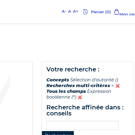
A-
A
A+
votre recherche :
Concepts
Sélection d'autorité ()
Recherches multi-critères
=
Tous les champs
Expression
booléenne (*)
recherche affinée dans :
conseils