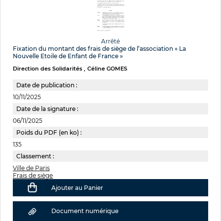
Arrêté
Fixation du montant des frais de siège de l’association « La
Nouvelle Etoile de Enfant de France »
Direction des Solidarités
Céline GOMES
Date de publication :
10/11/2025
Date de la signature :
06/11/2025
Poids du PDF (en ko) :
135
Classement :
Ville de Paris
Frais de siège
Ajouter au Panier
Document numérique