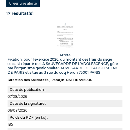
17 résultat(s)
Arrêté
Fixation, pour l’exercice 2026, du montant des frais du siège
social à répartir de LA SAUVEGARDE DE L'ADOLESCENCE, géré
par l’organisme gestionnaire SAUVEGARDE DE L'ADOLESCENCE
DE PARIS et situé au 3 rue du coq Heron 75001 PARIS
Direction des Solidarités
Randjini RATTINAVELOU
Date de publication :
07/08/2026
Date de la signature :
06/08/2026
Poids du PDF (en ko) :
185