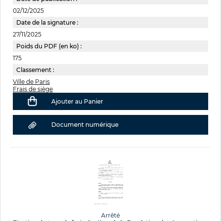
02/12/2025
Date de la signature :
27/11/2025
Poids du PDF (en ko) :
175
Classement :
Ville de Paris
Frais de siège
Ajouter au Panier
Document numérique
Arrêté