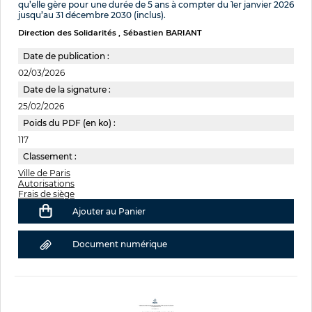
qu’elle gère pour une durée de 5 ans à compter du 1er janvier 2026
jusqu’au 31 décembre 2030 (inclus).
Direction des Solidarités
Sébastien BARIANT
Date de publication :
02/03/2026
Date de la signature :
25/02/2026
Poids du PDF (en ko) :
117
Classement :
Ville de Paris
Autorisations
Frais de siège
Ajouter au Panier
Document numérique