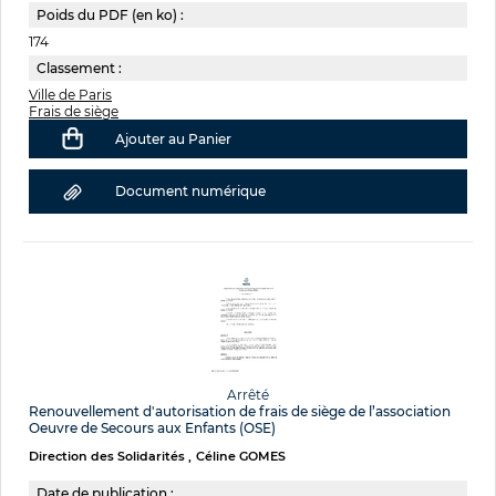
Poids du PDF (en ko) :
174
Classement :
Ville de Paris
Frais de siège
Ajouter au Panier
Document numérique
Arrêté
Renouvellement d'autorisation de frais de siège de l’association
Oeuvre de Secours aux Enfants (OSE)
Direction des Solidarités
Céline GOMES
Date de publication :