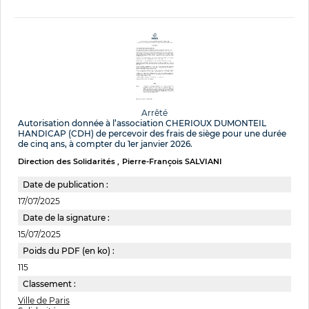
Arrêté
Autorisation donnée à l’association CHERIOUX DUMONTEIL
HANDICAP (CDH) de percevoir des frais de siège pour une durée
de cinq ans, à compter du 1er janvier 2026.
Direction des Solidarités
Pierre-François SALVIANI
Date de publication :
17/07/2025
Date de la signature :
15/07/2025
Poids du PDF (en ko) :
115
Classement :
Ville de Paris