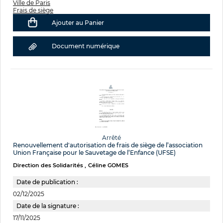
Ville de Paris
Frais de siège
Ajouter au Panier
Document numérique
Arrêté
Renouvellement d'autorisation de frais de siège de l’association
Union Française pour le Sauvetage de l’Enfance (UFSE)
Direction des Solidarités
Céline GOMES
Date de publication :
02/12/2025
Date de la signature :
17/11/2025