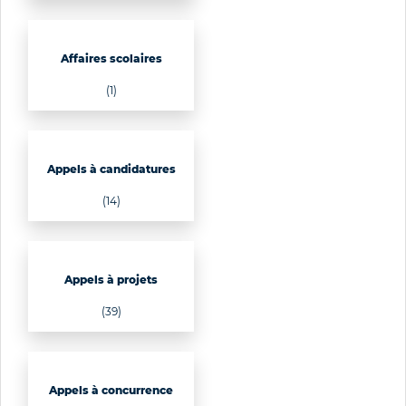
Affaires scolaires
(1)
Appels à candidatures
(14)
Appels à projets
(39)
Appels à concurrence