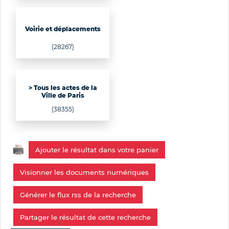
Voirie et déplacements
(28267)
> Tous les actes de la
Ville de Paris
(38355)
Ajouter le résultat dans votre panier
Visionner les documents numériques
Générer le flux rss de la recherche
Partager le résultat de cette recherche