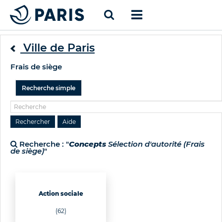
Ville de Paris
Frais de siège
Recherche simple
Recherche : "
Concepts
Sélection d'autorité (Frais
de siège)
"
Action sociale
(62)