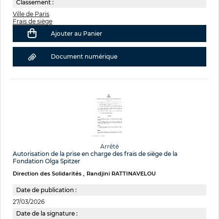
Classement :
Ville de Paris
Frais de siège
Ajouter au Panier
Document numérique
Arrêté
Autorisation de la prise en charge des frais de siège de la
Fondation Olga Spitzer
Direction des Solidarités
Randjini RATTINAVELOU
Date de publication :
27/03/2026
Date de la signature :