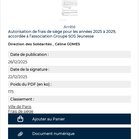
Arrêté
Autorisation de frais de siège pour les années 2025 à 2029,
accordée à l’association Groupe SOS Jeunesse
Direction des Solidarités
Céline GOMES
Date de publication :
26/12/2025
Date de la signature :
22/12/2025
Poids du PDF (en ko) :
175
Classement :
Ville de Paris
Frais de siège
Ajouter au Panier
Document numérique