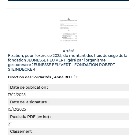
Arrêté
Fixation, pour l’exercice 2025, du montant des frais de siège de la
fondation JEUNESSE FEU VERT, géré par l’organisme
gestionnaire JEUNESSE FEU VERT – FONDATION ROBERT
STEINDECKER
Direction des Solidarités
Anne BELLÉE
Date de publication :
17/12/2025
Date de la signature :
15/12/2025
Poids du PDF (en ko) :
211
Classement :