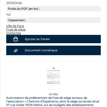
25/03/2026
Poids du PDF (en ko) :
142
Classement :
Ville de Paris
Frais de siège
Solidarités
Ajouter au Panier
Document numérique
Arrêté
Autorisation de prélèvement de frais de siège sociaux de
l’association « Chemins d’Espérance, dont le siège social est situé
57 rue Violet 75015 PARIS, sur les budgets des établissements