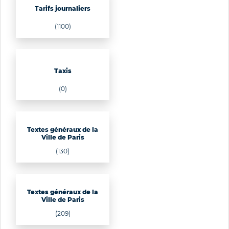
Tarifs journaliers
(1100)
Taxis
(0)
Textes généraux de la
Ville de Paris
(130)
Textes généraux de la
Ville de Paris
(209)