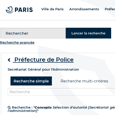
Ville de Paris
Arrondissements
Préfe
Recherche
Recherche avancée
Préfecture de Police
Secrétariat Général pour l'Administration
Recherche simple
Recherche multi-critères
Recherche : "
Concepts
Sélection d'autorité (Secrétariat gé
l'administration)
"