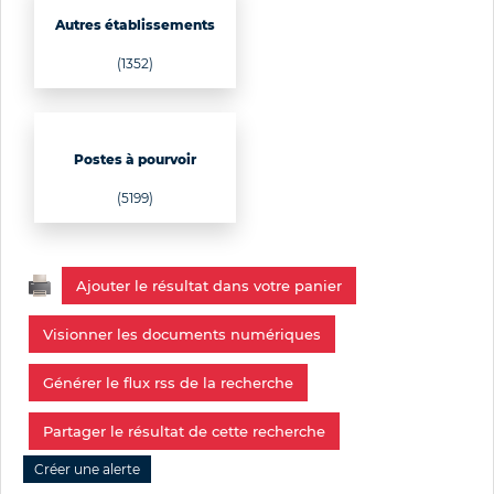
Autres établissements
(1352)
Postes à pourvoir
(5199)
Ajouter le résultat dans votre panier
Visionner les documents numériques
Générer le flux rss de la recherche
Partager le résultat de cette recherche