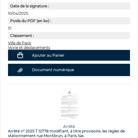
Date de la signature :
10/04/2025
Poids du PDF (en ko) :
51
Classement :
Ville de Paris
Voirie et déplacements
Ajouter au Panier
Document numérique
Arrêté
Arrêté n° 2025 T 12778 modifiant, à titre provisoire, les règles de
stationnement rue Montbrun, à Paris 14e.