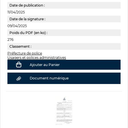
Date de publication :
11/04/2025
Date de la signature :
09/04/2025
Poids du PDF (en ko) :
276
Classement :
Préfecture de police
Usagers et polices administratives
Ajouter au Panier
Document numérique