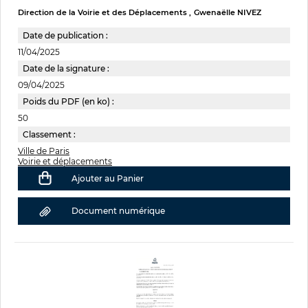
Direction de la Voirie et des Déplacements
Gwenaëlle NIVEZ
Date de publication :
11/04/2025
Date de la signature :
09/04/2025
Poids du PDF (en ko) :
50
Classement :
Ville de Paris
Voirie et déplacements
Ajouter au Panier
Document numérique