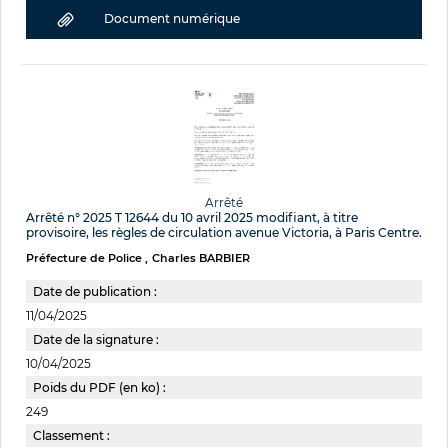
Document numérique
Arrêté
Arrêté n° 2025 T 12644 du 10 avril 2025 modifiant, à titre
provisoire, les règles de circulation avenue Victoria, à Paris Centre.
Préfecture de Police
Charles BARBIER
Date de publication :
11/04/2025
Date de la signature :
10/04/2025
Poids du PDF (en ko) :
249
Classement :