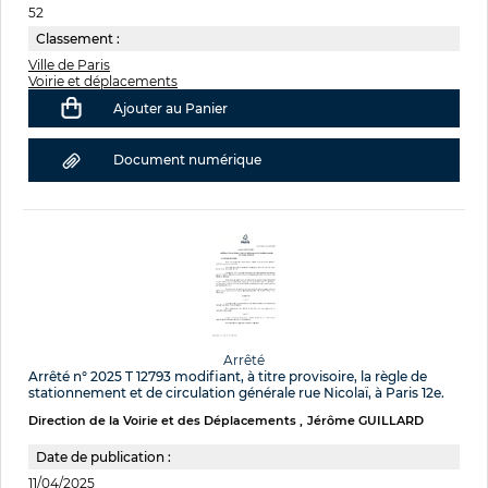
52
Classement :
Ville de Paris
Voirie et déplacements
Ajouter au Panier
Document numérique
Arrêté
Arrêté n° 2025 T 12793 modifiant, à titre provisoire, la règle de
stationnement et de circulation générale rue Nicolaï, à Paris 12e.
Direction de la Voirie et des Déplacements
Jérôme GUILLARD
Date de publication :
11/04/2025