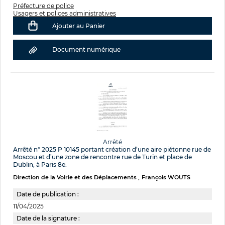
Préfecture de police
Usagers et polices administratives
Ajouter au Panier
Document numérique
Arrêté
Arrêté n° 2025 P 10145 portant création d’une aire piétonne rue de
Moscou et d’une zone de rencontre rue de Turin et place de
Dublin, à Paris 8e.
Direction de la Voirie et des Déplacements
François WOUTS
Date de publication :
11/04/2025
Date de la signature :