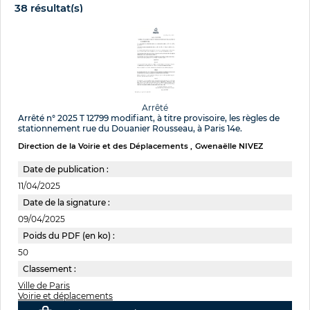
38 résultat(s)
Arrêté
Arrêté n° 2025 T 12799 modifiant, à titre provisoire, les règles de
stationnement rue du Douanier Rousseau, à Paris 14e.
Direction de la Voirie et des Déplacements
Gwenaëlle NIVEZ
Date de publication :
11/04/2025
Date de la signature :
09/04/2025
Poids du PDF (en ko) :
50
Classement :
Ville de Paris
Voirie et déplacements