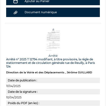
Ajouter au Panier
Document numérique
Arrêté
Arrêté n° 2025 T 12794 modifiant, à titre provisoire, la règle de
stationnement et de circulation générale rue de Reuilly, à Paris
12e.
Direction de la Voirie et des Déplacements
Jérôme GUILLARD
Date de publication :
11/04/2025
Date de la signature :
10/04/2025
Poids du PDF (en ko) :