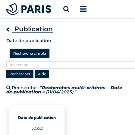
Publication
Date de publication
Recherche simple
Recherche : "
Recherches multi-critères
=
Date
de publication
= (11/04/2025)
"
Date de publication
(52352)