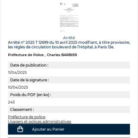
Arrêté
Arrêté n° 2025 T 12699 du 10 avril 2025 modifiant, à titre provisoire,
les règles de circulation boulevard de l’Hôpital, à Paris 13e.
Préfecture de Police
Charles BARBIER
Date de publication :
11/04/2025
Date de la signature :
10/04/2025
Poids du PDF (en ko) :
243
Classement :
Préfecture de police
Usagers et polices administratives
Ajouter au Panier