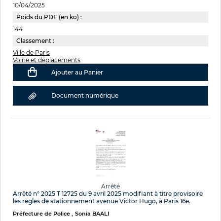
10/04/2025
Poids du PDF (en ko) :
144
Classement :
Ville de Paris
Voirie et déplacements
Ajouter au Panier
Document numérique
Arrêté
Arrêté n° 2025 T 12725 du 9 avril 2025 modifiant à titre provisoire
les règles de stationnement avenue Victor Hugo, à Paris 16e.
Préfecture de Police
Sonia BAALI