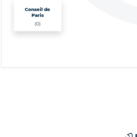
Conseil de
Paris
(0)