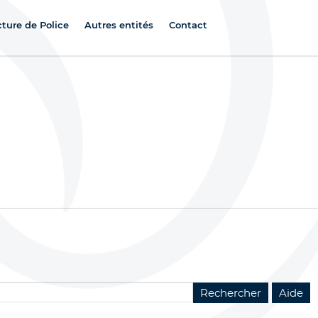
cture de Police
Autres entités
Contact