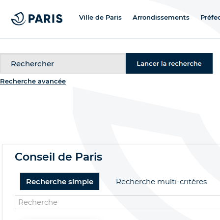
Ville de Paris
Arrondissements
Préfe
Recherche
Recherche avancée
Conseil de Paris
Recherche simple
Recherche multi-critères